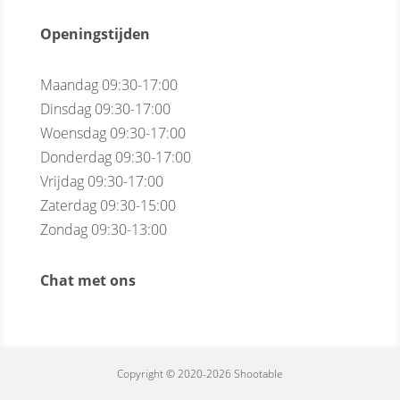
Openingstijden
Maandag 09:30-17:00
Dinsdag 09:30-17:00
Woensdag 09:30-17:00
Donderdag 09:30-17:00
Vrijdag 09:30-17:00
Zaterdag 09:30-15:00
Zondag 09:30-13:00
Chat met ons
Copyright © 2020-2026 Shootable