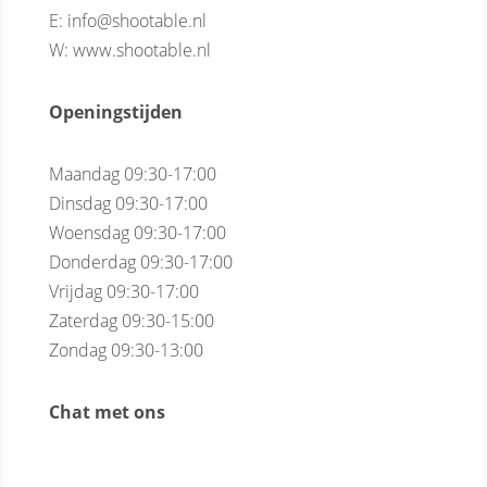
E: info@shootable.nl
W: www.shootable.nl
Openingstijden
Maandag 09:30-17:00
Dinsdag 09:30-17:00
Woensdag 09:30-17:00
Donderdag 09:30-17:00
Vrijdag 09:30-17:00
Zaterdag 09:30-15:00
Zondag 09:30-13:00
Chat met ons