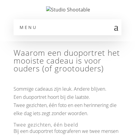
MENU
Waarom een duoportret het
mooiste cadeau is voor
ouders (of grootouders)
Sommige cadeaus zijn leuk. Andere blijven.
Een duoportret hoort bij die laatste.
Twee gezichten, één foto en een herinnering die
elke dag iets zegt zonder woorden.
Twee gezichten, één beeld
Bij een duoportret fotograferen we twee mensen