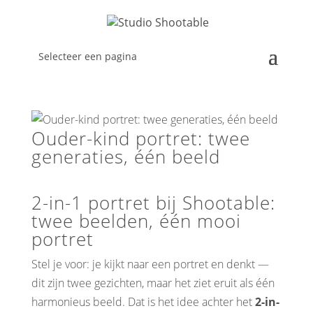
Selecteer een pagina
Ouder-kind portret: twee
generaties, één beeld
2-in-1 portret bij Shootable:
twee beelden, één mooi
portret
Stel je voor: je kijkt naar een portret en denkt —
dit zijn twee gezichten, maar het ziet eruit als één
harmonieus beeld. Dat is het idee achter het
2-in-