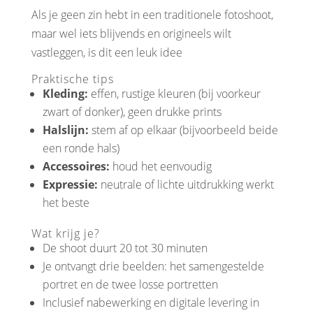
Als je geen zin hebt in een traditionele fotoshoot,
maar wel iets blijvends en origineels wilt
vastleggen, is dit een leuk idee
Praktische tips
Kleding:
effen, rustige kleuren (bij voorkeur
zwart of donker), geen drukke prints
Halslijn:
stem af op elkaar (bijvoorbeeld beide
een ronde hals)
Accessoires:
houd het eenvoudig
Expressie:
neutrale of lichte uitdrukking werkt
het beste
Wat krijg je?
De shoot duurt 20 tot 30 minuten
Je ontvangt drie beelden: het samengestelde
portret en de twee losse portretten
Inclusief nabewerking en digitale levering in