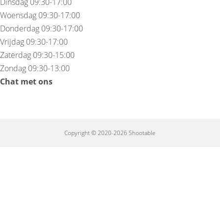
Dinsdag 09:30-17:00
Woensdag 09:30-17:00
Donderdag 09:30-17:00
Vrijdag 09:30-17:00
Zaterdag 09:30-15:00
Zondag 09:30-13:00
Chat met ons
Copyright © 2020-2026 Shootable